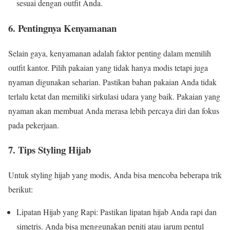
sesuai dengan outfit Anda.
6. Pentingnya Kenyamanan
Selain gaya, kenyamanan adalah faktor penting dalam memilih
outfit kantor. Pilih pakaian yang tidak hanya modis tetapi juga
nyaman digunakan seharian. Pastikan bahan pakaian Anda tidak
terlalu ketat dan memiliki sirkulasi udara yang baik. Pakaian yang
nyaman akan membuat Anda merasa lebih percaya diri dan fokus
pada pekerjaan.
7. Tips Styling Hijab
Untuk styling hijab yang modis, Anda bisa mencoba beberapa trik
berikut:
Lipatan Hijab yang Rapi: Pastikan lipatan hijab Anda rapi dan
simetris. Anda bisa menggunakan peniti atau jarum pentul