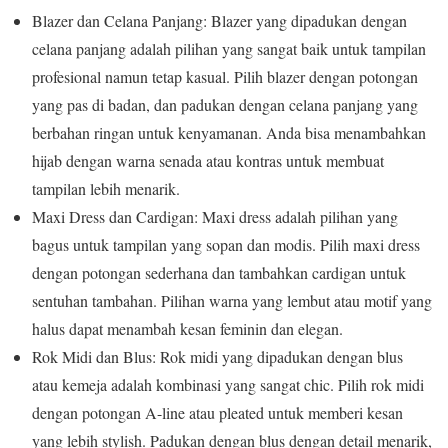
Blazer dan Celana Panjang: Blazer yang dipadukan dengan
celana panjang adalah pilihan yang sangat baik untuk tampilan
profesional namun tetap kasual. Pilih blazer dengan potongan
yang pas di badan, dan padukan dengan celana panjang yang
berbahan ringan untuk kenyamanan. Anda bisa menambahkan
hijab dengan warna senada atau kontras untuk membuat
tampilan lebih menarik.
Maxi Dress dan Cardigan: Maxi dress adalah pilihan yang
bagus untuk tampilan yang sopan dan modis. Pilih maxi dress
dengan potongan sederhana dan tambahkan cardigan untuk
sentuhan tambahan. Pilihan warna yang lembut atau motif yang
halus dapat menambah kesan feminin dan elegan.
Rok Midi dan Blus: Rok midi yang dipadukan dengan blus
atau kemeja adalah kombinasi yang sangat chic. Pilih rok midi
dengan potongan A-line atau pleated untuk memberi kesan
yang lebih stylish. Padukan dengan blus dengan detail menarik,