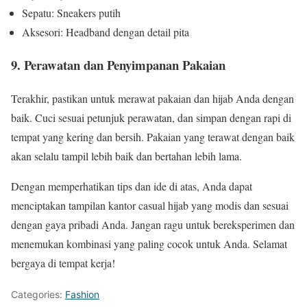
Sepatu: Sneakers putih
Aksesori: Headband dengan detail pita
9. Perawatan dan Penyimpanan Pakaian
Terakhir, pastikan untuk merawat pakaian dan hijab Anda dengan
baik. Cuci sesuai petunjuk perawatan, dan simpan dengan rapi di
tempat yang kering dan bersih. Pakaian yang terawat dengan baik
akan selalu tampil lebih baik dan bertahan lebih lama.
Dengan memperhatikan tips dan ide di atas, Anda dapat
menciptakan tampilan kantor casual hijab yang modis dan sesuai
dengan gaya pribadi Anda. Jangan ragu untuk bereksperimen dan
menemukan kombinasi yang paling cocok untuk Anda. Selamat
bergaya di tempat kerja!
Categories:
Fashion