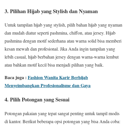
3. Pilihan Hijab yang Stylish dan Nyaman
Untuk tampilan hijab yang stylish, pilih bahan hijab yang nyaman
dan mudah diatur seperti pashmina, chiffon, atau jersey. Hijab
pashmina dengan motif sederhana atau warna solid bisa memberi
kesan mewah dan profesional. Jika Anda ingin tampilan yang
lebih casual, hijab berbahan jersey dengan warna-warna lembut
atau bahkan motif kecil bisa menjadi pilihan yang baik.
Baca juga :
Fashion Wanita Karir Berhijab
Menyeimbangkan Profesionalisme dan Gaya
4. Pilih Potongan yang Sesuai
Potongan pakaian yang tepat sangat penting untuk tampil modis
di kantor. Berikut beberapa opsi potongan yang bisa Anda coba: