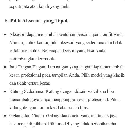
seperti pita atau kerah yang unik.
5. Pilih Aksesori yang Tepat
Aksesori dapat menambah sentuhan personal pada outfit Anda.
Namun, untuk kantor, pilih aksesori yang sederhana dan tidak
terlalu mencolok. Beberapa aksesori yang bisa Anda
pertimbangkan termasuk:
Jam Tangan Elegan: Jam tangan yang elegan dapat menambah
kesan profesional pada tampilan Anda. Pilih model yang klasik
dan tidak terlalu besar.
Kalung Sederhana: Kalung dengan desain sederhana bisa
menambah gaya tanpa mengganggu kesan profesional. Pilih
kalung dengan liontin kecil atau rantai tipis.
Gelang dan Cincin: Gelang dan cincin yang minimalis juga
bisa menjadi pilihan. Pilih model yang tidak berlebihan dan