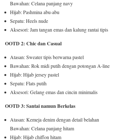
Bawahan: Celana panjang navy
Hijab: Pashmina abu-abu
Sepatu: Heels nude
Aksesori: Jam tangan emas dan kalung rantai tipis
OOTD 2: Chic dan Casual
Atasan: Sweater tipis berwarna pastel
Bawahan: Rok midi putih dengan potongan A-line
Hijab: Hijab jersey pastel
Sepatu: Flats putih
Aksesori: Gelang emas dan cincin minimalis
OOTD 3: Santai namun Berkelas
Atasan: Kemeja denim dengan detail belahan
Bawahan: Celana panjang hitam
Hijab: Hijab chiffon hitam