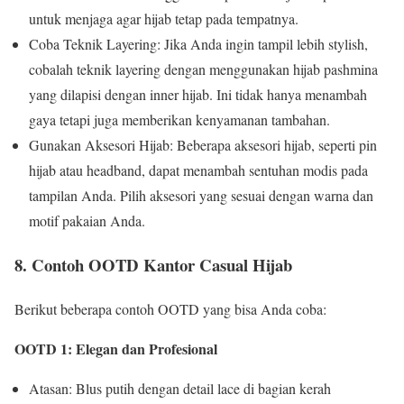
untuk menjaga agar hijab tetap pada tempatnya.
Coba Teknik Layering: Jika Anda ingin tampil lebih stylish,
cobalah teknik layering dengan menggunakan hijab pashmina
yang dilapisi dengan inner hijab. Ini tidak hanya menambah
gaya tetapi juga memberikan kenyamanan tambahan.
Gunakan Aksesori Hijab: Beberapa aksesori hijab, seperti pin
hijab atau headband, dapat menambah sentuhan modis pada
tampilan Anda. Pilih aksesori yang sesuai dengan warna dan
motif pakaian Anda.
8. Contoh OOTD Kantor Casual Hijab
Berikut beberapa contoh OOTD yang bisa Anda coba:
OOTD 1: Elegan dan Profesional
Atasan: Blus putih dengan detail lace di bagian kerah