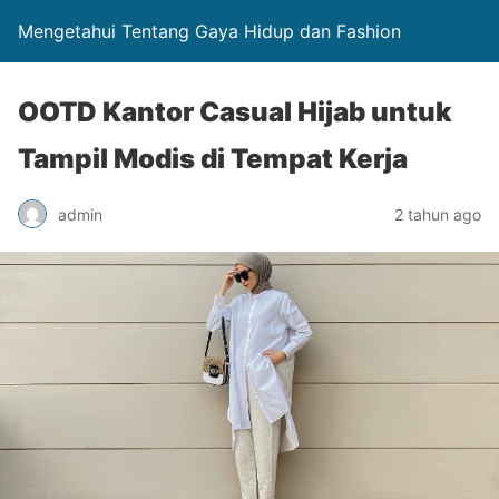
Mengetahui Tentang Gaya Hidup dan Fashion
OOTD Kantor Casual Hijab untuk
Tampil Modis di Tempat Kerja
admin
2 tahun ago