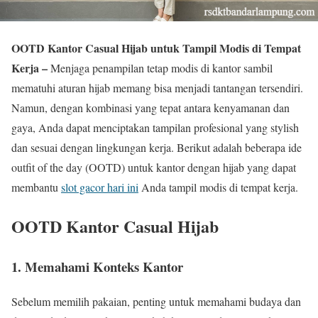
OOTD Kantor Casual Hijab untuk Tampil Modis di Tempat
Kerja –
Menjaga penampilan tetap modis di kantor sambil
mematuhi aturan hijab memang bisa menjadi tantangan tersendiri.
Namun, dengan kombinasi yang tepat antara kenyamanan dan
gaya, Anda dapat menciptakan tampilan profesional yang stylish
dan sesuai dengan lingkungan kerja. Berikut adalah beberapa ide
outfit of the day (OOTD) untuk kantor dengan hijab yang dapat
membantu
slot gacor hari ini
Anda tampil modis di tempat kerja.
OOTD Kantor Casual Hijab
1. Memahami Konteks Kantor
Sebelum memilih pakaian, penting untuk memahami budaya dan