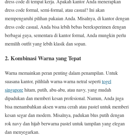
dress code di tempat kerja. Apakah kantor Anda menerapkan
dress code formal, semi-formal, atau casual? Ini akan
mempengaruhi pilihan pakaian Anda. Misalnya, di kantor dengan
dress code casual, Anda bisa lebih bebas bereksperimen dengan
berbagai gaya, sementara di kantor formal, Anda mungkin perlu
memilih outfit yang lebih klasik dan sopan.
2. Kombinasi Warna yang Tepat
Warna memainkan peran penting dalam penampilan. Untuk
suasana kantor, pilihlah warna-warna netral seperti
togel
singapore
hitam, putih, abu-abu, atau navy, yang mudah
dipadukan dan memberi kesan profesional. Namun, Anda juga
bisa menambahkan aksen warna cerah atau pastel untuk memberi
kesan segar dan modern. Misalnya, padukan blus putih dengan
rok navy dan hijab berwarna pastel untuk tampilan yang elegan
dan menyegarkan.