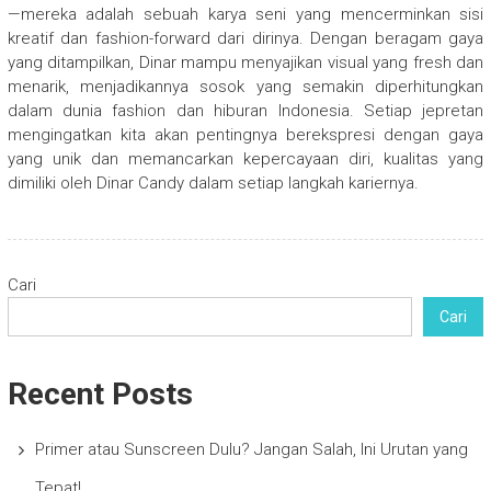
—mereka adalah sebuah karya seni yang mencerminkan sisi
kreatif dan fashion-forward dari dirinya. Dengan beragam gaya
yang ditampilkan, Dinar mampu menyajikan visual yang fresh dan
menarik, menjadikannya sosok yang semakin diperhitungkan
dalam dunia fashion dan hiburan Indonesia. Setiap jepretan
mengingatkan kita akan pentingnya berekspresi dengan gaya
yang unik dan memancarkan kepercayaan diri, kualitas yang
dimiliki oleh Dinar Candy dalam setiap langkah kariernya.
Cari
Cari
Recent Posts
Primer atau Sunscreen Dulu? Jangan Salah, Ini Urutan yang
Tepat!