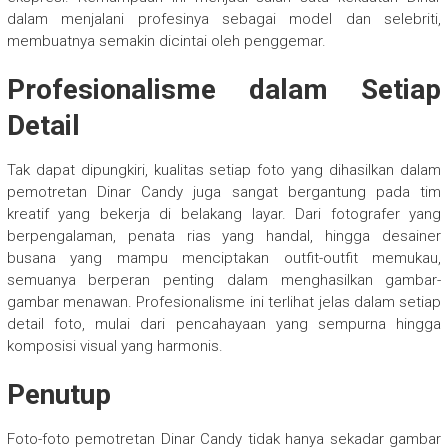
dalam menjalani profesinya sebagai model dan selebriti,
membuatnya semakin dicintai oleh penggemar.
Profesionalisme dalam Setiap
Detail
Tak dapat dipungkiri, kualitas setiap foto yang dihasilkan dalam
pemotretan Dinar Candy juga sangat bergantung pada tim
kreatif yang bekerja di belakang layar. Dari fotografer yang
berpengalaman, penata rias yang handal, hingga desainer
busana yang mampu menciptakan outfit-outfit memukau,
semuanya berperan penting dalam menghasilkan gambar-
gambar menawan. Profesionalisme ini terlihat jelas dalam setiap
detail foto, mulai dari pencahayaan yang sempurna hingga
komposisi visual yang harmonis.
Penutup
Foto-foto pemotretan Dinar Candy tidak hanya sekadar gambar