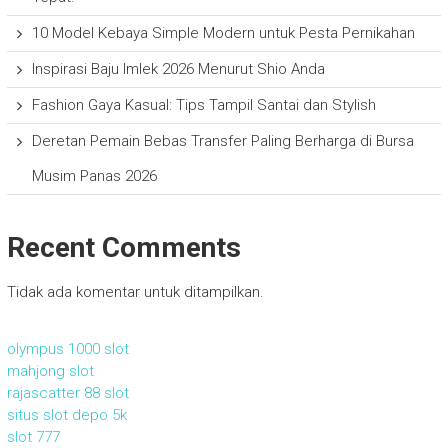
10 Model Kebaya Simple Modern untuk Pesta Pernikahan
Inspirasi Baju Imlek 2026 Menurut Shio Anda
Fashion Gaya Kasual: Tips Tampil Santai dan Stylish
Deretan Pemain Bebas Transfer Paling Berharga di Bursa
Musim Panas 2026
Recent Comments
Tidak ada komentar untuk ditampilkan.
olympus 1000 slot
mahjong slot
rajascatter 88 slot
situs slot depo 5k
slot 777