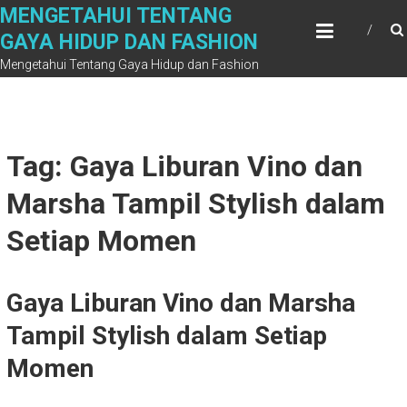
Skip
MENGETAHUI TENTANG
to
GAYA HIDUP DAN FASHION
content
Mengetahui Tentang Gaya Hidup dan Fashion
Tag: Gaya Liburan Vino dan
Marsha Tampil Stylish dalam
Setiap Momen
Gaya Liburan Vino dan Marsha
Tampil Stylish dalam Setiap
Momen