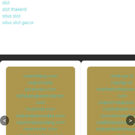
slot
slot thailand
situs slot
situs slot gacor
rssamalang.com
rshah-go.id
rsiapermata-
rspplaju.id
purworejo.com
rsubhaktirahayusu
rsbhayangkaramataram.
.com
com
rsiapermatainsan
rsudunda.com
rsubhaktiasih.
rsiaharapanmedika.com
rssumberwaras
<
>
rspermataserdang.com
rsialikhlaspemala
rssemedan.com
rsukasihibulhoks