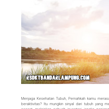
Menjaga Kesehatan Tubuh, Pernahkah kamu merasa 
beraktivitas? Itu mungkin sinyal dari tubuh yang m