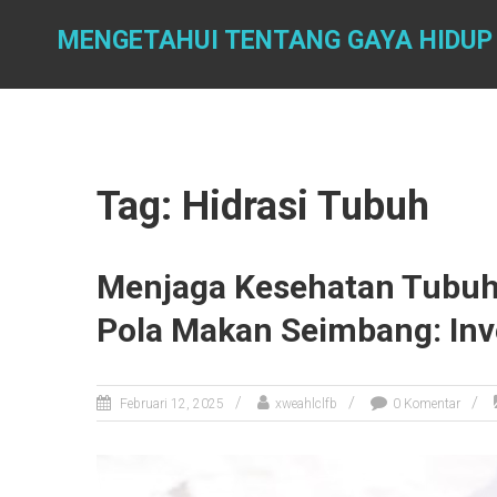
Skip
to
MENGETAHUI TENTANG GAYA HIDUP
content
Tag: Hidrasi Tubuh
Menjaga Kesehatan Tubuh
Pola Makan Seimbang: Inv
Februari 12, 2025
xweahlclfb
0 Komentar