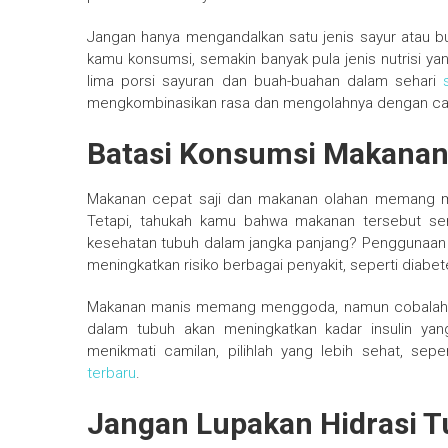
Jangan hanya mengandalkan satu jenis sayur atau b
kamu konsumsi, semakin banyak pula jenis nutrisi y
lima porsi sayuran dan buah-buahan dalam sehari
mengkombinasikan rasa dan mengolahnya dengan ca
Batasi Konsumsi Makanan 
Makanan cepat saji dan makanan olahan memang m
Tetapi, tahukah kamu bahwa makanan tersebut se
kesehatan tubuh dalam jangka panjang? Penggunaan g
meningkatkan risiko berbagai penyakit, seperti diabet
Makanan manis memang menggoda, namun cobalah un
dalam tubuh akan meningkatkan kadar insulin ya
menikmati camilan, pilihlah yang lebih sehat, se
terbaru
.
Jangan Lupakan Hidrasi 