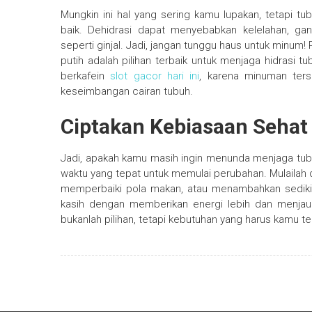
Mungkin ini hal yang sering kamu lupakan, tetapi t
baik. Dehidrasi dapat menyebabkan kelelahan, ga
seperti ginjal. Jadi, jangan tunggu haus untuk minum
putih adalah pilihan terbaik untuk menjaga hidrasi 
berkafein
slot gacor hari ini
, karena minuman ter
keseimbangan cairan tubuh.
Ciptakan Kebiasaan Sehat 
Jadi, apakah kamu masih ingin menunda menjaga tubu
waktu yang tepat untuk memulai perubahan. Mulailah d
memperbaiki pola makan, atau menambahkan sedikit
kasih dengan memberikan energi lebih dan menjau
bukanlah pilihan, tetapi kebutuhan yang harus kamu 