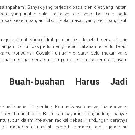
salahpahami. Banyak yang terjebak pada tren diet yang instan,
ara yang instan pula. Faktanya, diet yang berfokus pada
erusak keseimbangan tubuh. Pola makan yang seimbang jauh
gsi optimal. Karbohidrat, protein, lemak sehat, serta vitamin
angan. Kamu tidak perlu menghindari makanan tertentu, tetapi
 kamu konsumsi. Cobalah untuk mengatur pola makan yang
buahan segar, serta sumber protein sehat seperti ikan, ayam
 Buah-buahan Harus Jadi
buah-buahan itu penting. Namun kenyataannya, tak ada yang
a kesehatan tubuh. Buah dan sayuran mengandung banyak
antu tubuh dalam melawan radikal bebas. Kandungan seratnya
ngga mencegah masalah seperti sembelit atau gangguan