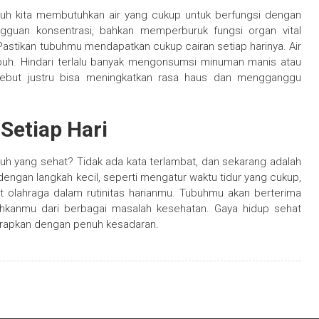
ubuh kita membutuhkan air yang cukup untuk berfungsi dengan
ngguan konsentrasi, bahkan memperburuk fungsi organ vital
! Pastikan tubuhmu mendapatkan cukup cairan setiap harinya. Air
tubuh. Hindari terlalu banyak mengonsumsi minuman manis atau
sebut justru bisa meningkatkan rasa haus dan mengganggu
Setiap Hari
h yang sehat? Tidak ada kata terlambat, dan sekarang adalah
engan langkah kecil, seperti mengatur waktu tidur yang cukup,
 olahraga dalam rutinitas harianmu. Tubuhmu akan berterima
hkanmu dari berbagai masalah kesehatan. Gaya hidup sehat
terapkan dengan penuh kesadaran.