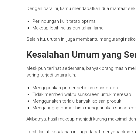
Dengan cara ini, kamu mendapatkan dua manfaat seka
Perlindungan kulit tetap optimal
Makeup lebih halus dan tahan lama
Selain itu, urutan ini juga membantu mengurangi risik
Kesalahan Umum yang Seri
Meskipun terlihat sederhana, banyak orang masih mel
sering terjadi antara lain:
Menggunakan primer sebelum sunscreen
Tidak memberi waktu sunscreen untuk meresap
Menggunakan terlalu banyak lapisan produk
Menganggap primer bisa menggantikan sunscree
Akibatnya, hasil makeup menjadi kurang maksimal dan
Lebih lanjut, kesalahan ini juga dapat menyebabkan k