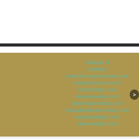
rshah-go.id
rspplaju.id
rsubhaktirahayusurabaya.com
rsiapermatainsani.com
rsubhaktiasih.com
>
rssumberwaras.com
rsialikhlaspemalang.com
rsukasihibulhokseumawe.com
rsuhajisurabaya.com
rshidayatullah.com