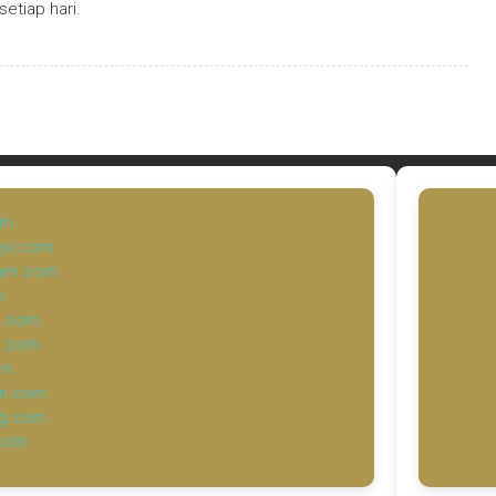
setiap hari.
om
ejo.com
ram.com
m
a.com
g.com
om
an.com
ng.com
.com