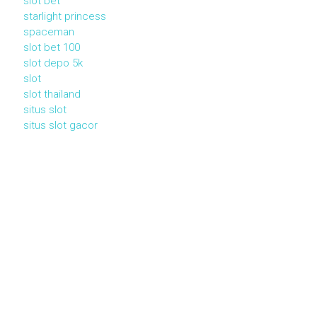
slot bet
starlight princess
spaceman
slot bet 100
slot depo 5k
slot
slot thailand
situs slot
situs slot gacor