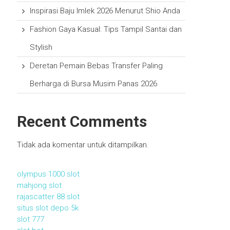
Inspirasi Baju Imlek 2026 Menurut Shio Anda
Fashion Gaya Kasual: Tips Tampil Santai dan
Stylish
Deretan Pemain Bebas Transfer Paling
Berharga di Bursa Musim Panas 2026
Recent Comments
Tidak ada komentar untuk ditampilkan.
olympus 1000 slot
mahjong slot
rajascatter 88 slot
situs slot depo 5k
slot 777