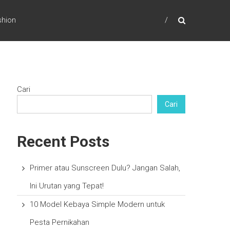
shion
Cari
Cari
Recent Posts
Primer atau Sunscreen Dulu? Jangan Salah,
Ini Urutan yang Tepat!
10 Model Kebaya Simple Modern untuk
Pesta Pernikahan