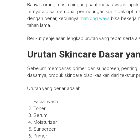
Banyak orang masih bingung saat merias wajah: apa
ternyata bisa membuat perlindungan kulit tidak optima
dengan benar, keduanya
mahjong ways
bisa bekerja m
tahan lama.
Berikut penjelasan lengkap urutan yang tepat serta ala
Urutan Skincare Dasar ya
Sebelum membahas primer dan sunscreen, penting u
dasarnya, produk skincare diaplikasikan dari tekstur pa
Urutan yang benar adalah:
Facial wash
Toner
Serum
Moisturizer
Sunscreen
Primer