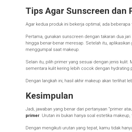
Tips Agar Sunscreen dan 
Agar kedua produk ini bekerja optimal, ada beberapa 
Pertama, gunakan sunscreen dengan takaran dua jari 
hingga benar-benar meresap. Setelah itu, aplikasikan 
menggumpal saat makeup.
Selain itu, pilih primer yang sesuai dengan jenis kulit
sementara kulit kering lebih cocok dengan hydrating 
Dengan langkah ini, hasil akhir makeup akan terlihat l
Kesimpulan
Jadi, jawaban yang benar dari pertanyaan “primer at
primer
. Urutan ini bukan hanya soal estetika makeup, 
Dengan mengikuti urutan yang tepat, kamu tidak hany