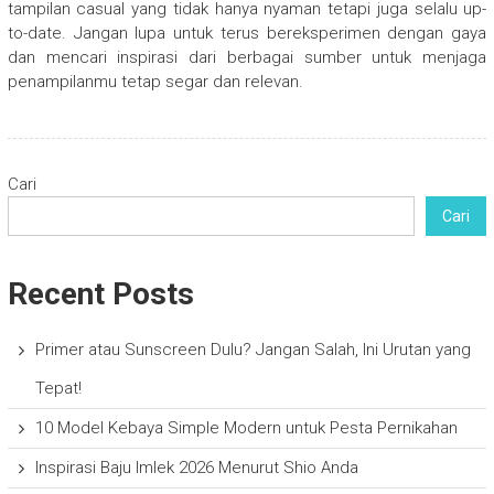
tampilan casual yang tidak hanya nyaman tetapi juga selalu up-
to-date. Jangan lupa untuk terus bereksperimen dengan gaya
dan mencari inspirasi dari berbagai sumber untuk menjaga
penampilanmu tetap segar dan relevan.
Cari
Cari
Recent Posts
Primer atau Sunscreen Dulu? Jangan Salah, Ini Urutan yang
Tepat!
10 Model Kebaya Simple Modern untuk Pesta Pernikahan
Inspirasi Baju Imlek 2026 Menurut Shio Anda