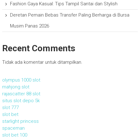
Fashion Gaya Kasual: Tips Tampil Santai dan Stylish
Deretan Pemain Bebas Transfer Paling Berharga di Bursa
Musim Panas 2026
Recent Comments
Tidak ada komentar untuk ditampilkan.
olympus 1000 slot
mahjong slot
rajascatter 88 slot
situs slot depo 5k
slot 777
slot bet
starlight princess
spaceman
slot bet 100