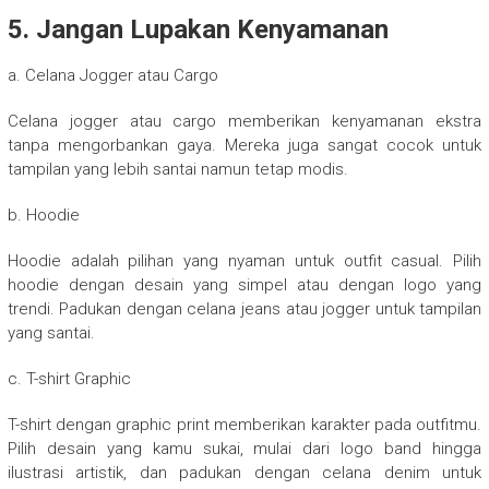
5. Jangan Lupakan Kenyamanan
a. Celana Jogger atau Cargo
Celana jogger atau cargo memberikan kenyamanan ekstra
tanpa mengorbankan gaya. Mereka juga sangat cocok untuk
tampilan yang lebih santai namun tetap modis.
b. Hoodie
Hoodie adalah pilihan yang nyaman untuk outfit casual. Pilih
hoodie dengan desain yang simpel atau dengan logo yang
trendi. Padukan dengan celana jeans atau jogger untuk tampilan
yang santai.
c. T-shirt Graphic
T-shirt dengan graphic print memberikan karakter pada outfitmu.
Pilih desain yang kamu sukai, mulai dari logo band hingga
ilustrasi artistik, dan padukan dengan celana denim untuk