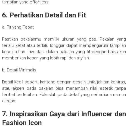
tampilan yang effortless.
6. Perhatikan Detail dan Fit
a. Fit yang Tepat
Pastikan pakaianmu memiliki ukuran yang pas. Pakaian yang
terlalu ketat atau terlalu longgar dapat mempengaruhi tampilan
keseluruhan. Investasi dalam pakaian yang fit dengan baik akan
memberikan kesan yang lebih rapi dan stylish.
b. Detail Minimalis
Detail kecil seperti kantong dengan desain unik, jahitan kontras,
atau aksen pada pakaian bisa menambah nilai estetik tanpa
terlihat berlebihan. Fokuslah pada detail yang sederhana namun
elegan.
7. Inspirasikan Gaya dari Influencer dan
Fashion Icon