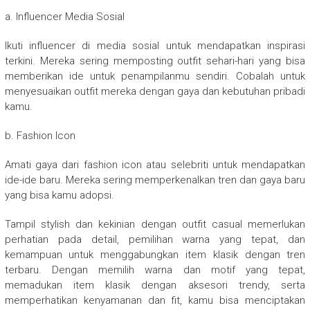
a. Influencer Media Sosial
Ikuti influencer di media sosial untuk mendapatkan inspirasi
terkini. Mereka sering memposting outfit sehari-hari yang bisa
memberikan ide untuk penampilanmu sendiri. Cobalah untuk
menyesuaikan outfit mereka dengan gaya dan kebutuhan pribadi
kamu.
b. Fashion Icon
Amati gaya dari fashion icon atau selebriti untuk mendapatkan
ide-ide baru. Mereka sering memperkenalkan tren dan gaya baru
yang bisa kamu adopsi.
Tampil stylish dan kekinian dengan outfit casual memerlukan
perhatian pada detail, pemilihan warna yang tepat, dan
kemampuan untuk menggabungkan item klasik dengan tren
terbaru. Dengan memilih warna dan motif yang tepat,
memadukan item klasik dengan aksesori trendy, serta
memperhatikan kenyamanan dan fit, kamu bisa menciptakan