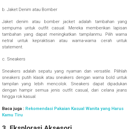
b. Jaket Denim atau Bomber
Jaket denim atau bomber jacket adalah tambahan yang
sempurna untuk outfit casual. Mereka memberikan lapisan
tambahan yang dapat meningkatkan tampilanmu. Pilih warna
netral untuk kepraktisan atau warna-warna cerah untuk
statement.
c. Sneakers
Sneakers adalah sepatu yang nyaman dan versatile. Pilihlah
sneakers putih klasik atau sneakers dengan warna bold untuk
tampilan yang lebih mencolok. Sneakers dapat dipadukan
dengan hampir semua jenis outfit casual, dari celana jeans
hingga rok kasual.
Baca juga :
Rekomendasi Pakaian Kasual Wanita yang Harus
Kamu Tiru
3. Eksplorasi Aksesori