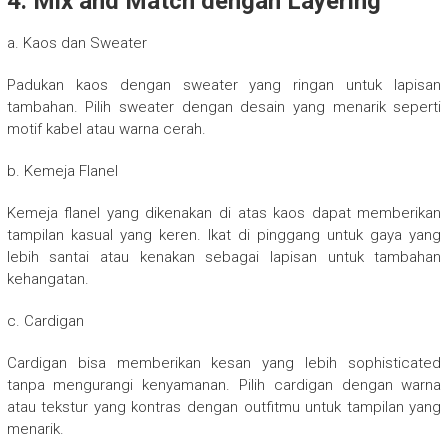
4. Mix and Match dengan Layering
a. Kaos dan Sweater
Padukan kaos dengan sweater yang ringan untuk lapisan
tambahan. Pilih sweater dengan desain yang menarik seperti
motif kabel atau warna cerah.
b. Kemeja Flanel
Kemeja flanel yang dikenakan di atas kaos dapat memberikan
tampilan kasual yang keren. Ikat di pinggang untuk gaya yang
lebih santai atau kenakan sebagai lapisan untuk tambahan
kehangatan.
c. Cardigan
Cardigan bisa memberikan kesan yang lebih sophisticated
tanpa mengurangi kenyamanan. Pilih cardigan dengan warna
atau tekstur yang kontras dengan outfitmu untuk tampilan yang
menarik.