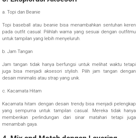
a. Topi dan Beanie
Topi baseball atau beanie bisa menambahkan sentuhan keren
pada outfit casual. Pilihlah warna yang sesuai dengan outfitmu
untuk tampilan yang lebih menyeluruh.
b. Jam Tangan
Jam tangan tidak hanya berfungsi untuk melihat waktu tetapi
juga bisa menjadi aksesori stylish. Pilih jam tangan dengan
desain minimalis atau strap yang unik.
c. Kacamata Hitam
Kacamata hitam dengan desain trendy bisa menjadi pelengkap
yang sempurna untuk tampilan casual. Mereka tidak hanya
memberikan perlindungan dari sinar matahari tetapi juga
menambah gaya.