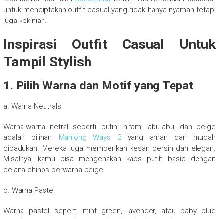
untuk menciptakan outfit casual yang tidak hanya nyaman tetapi
juga kekinian.
Inspirasi Outfit Casual Untuk
Tampil Stylish
1. Pilih Warna dan Motif yang Tepat
a. Warna Neutrals
Warna-warna netral seperti putih, hitam, abu-abu, dan beige
adalah pilihan
Mahjong Ways 2
yang aman dan mudah
dipadukan. Mereka juga memberikan kesan bersih dan elegan.
Misalnya, kamu bisa mengenakan kaos putih basic dengan
celana chinos berwarna beige.
b. Warna Pastel
Warna pastel seperti mint green, lavender, atau baby blue