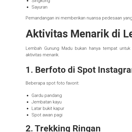
Singkong
Sayuran
Pemandangan ini memberikan nuansa pedesaan yang 
Aktivitas Menarik di
Lembah Gunung Madu bukan hanya tempat untuk m
aktivitas menarik.
1. Berfoto di Spot Instagr
Beberapa spot foto favorit:
Gardu pandang
Jembatan kayu
Latar bukit kapur
Spot awan pagi
2. Trekking Ringan