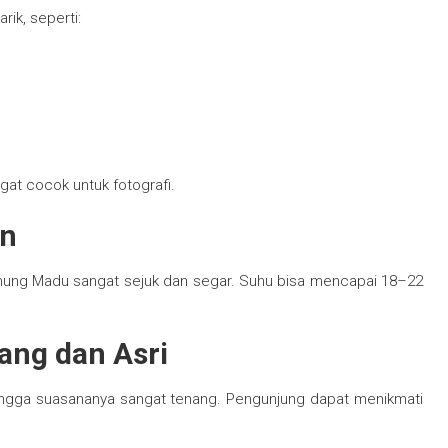
ik, seperti:
gat cocok untuk fotografi.
an
unung Madu sangat sejuk dan segar. Suhu bisa mencapai 18–22
ang dan Asri
ingga suasananya sangat tenang. Pengunjung dapat menikmati