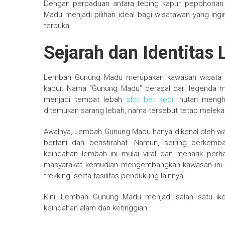
Dengan perpaduan antara tebing kapur, pepohonan
Madu menjadi pilihan ideal bagi wisatawan yang ing
terbuka.
Sejarah dan Identita
Lembah Gunung Madu merupakan kawasan wisata al
kapur. Nama “Gunung Madu” berasal dari legenda 
menjadi tempat lebah
slot bet kecil
hutan menghas
ditemukan sarang lebah, nama tersebut tetap melekat
Awalnya, Lembah Gunung Madu hanya dikenal oleh war
bertani dan beristirahat. Namun, seiring berkem
keindahan lembah ini mulai viral dan menarik per
masyarakat kemudian mengembangkan kawasan ini m
trekking, serta fasilitas pendukung lainnya.
Kini, Lembah Gunung Madu menjadi salah satu ik
keindahan alam dari ketinggian.