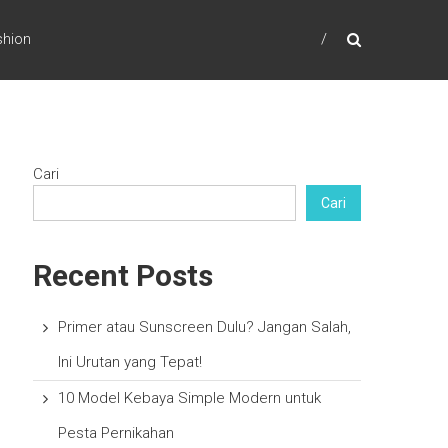
shion
Cari
Cari
Recent Posts
Primer atau Sunscreen Dulu? Jangan Salah,
Ini Urutan yang Tepat!
10 Model Kebaya Simple Modern untuk
Pesta Pernikahan