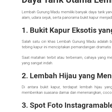
Lembah Gunung Madu memiliki banyak daya tarik yan
alam, udara sejuk, serta panorama bukit kapur menjad
1. Bukit Kapur Eksotis y
Salah satu ciri khas Lembah Gunung Madu adalah bu
tebing kapur ini menciptakan pemandangan dramatis y
Saat matahari terbit atau terbenam, cahaya yang
yang sangat indah.
2. Lembah Hijau yang Me
Di antara bukit kapur, terdapat lembah hijau y
memberikan suasana damai dan menenangkan, cocok un
3. Spot Foto Instagramabl