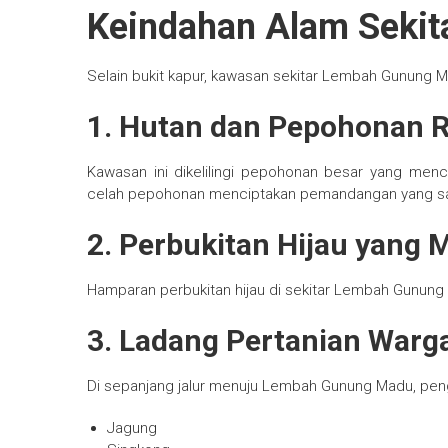
Keindahan Alam Seki
Selain bukit kapur, kawasan sekitar Lembah Gunung
1. Hutan dan Pepohonan 
Kawasan ini dikelilingi pepohonan besar yang men
celah pepohonan menciptakan pemandangan yang sa
2. Perbukitan Hijau yang
Hamparan perbukitan hijau di sekitar Lembah Gunu
3. Ladang Pertanian Warg
Di sepanjang jalur menuju Lembah Gunung Madu, peng
Jagung