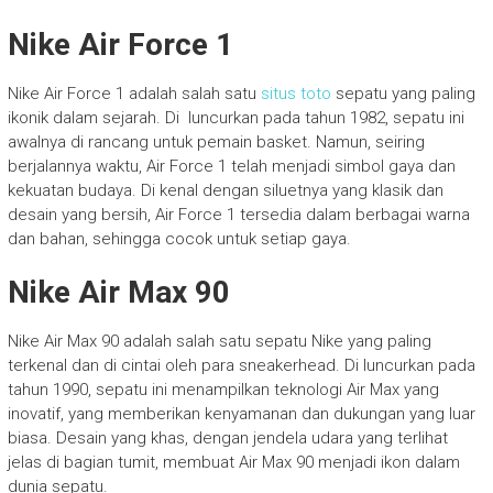
Nike Air Force 1
Nike Air Force 1 adalah salah satu
situs toto
sepatu yang paling
ikonik dalam sejarah. Di luncurkan pada tahun 1982, sepatu ini
awalnya di rancang untuk pemain basket. Namun, seiring
berjalannya waktu, Air Force 1 telah menjadi simbol gaya dan
kekuatan budaya. Di kenal dengan siluetnya yang klasik dan
desain yang bersih, Air Force 1 tersedia dalam berbagai warna
dan bahan, sehingga cocok untuk setiap gaya.
Nike Air Max 90
Nike Air Max 90 adalah salah satu sepatu Nike yang paling
terkenal dan di cintai oleh para sneakerhead. Di luncurkan pada
tahun 1990, sepatu ini menampilkan teknologi Air Max yang
inovatif, yang memberikan kenyamanan dan dukungan yang luar
biasa. Desain yang khas, dengan jendela udara yang terlihat
jelas di bagian tumit, membuat Air Max 90 menjadi ikon dalam
dunia sepatu.