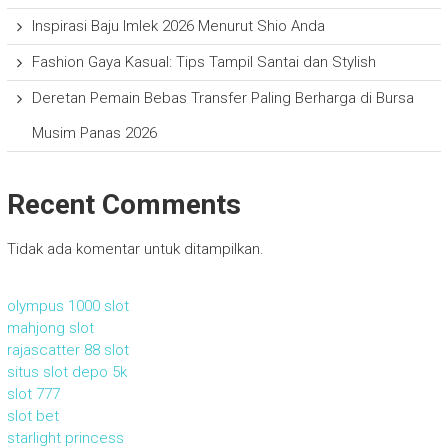
Inspirasi Baju Imlek 2026 Menurut Shio Anda
Fashion Gaya Kasual: Tips Tampil Santai dan Stylish
Deretan Pemain Bebas Transfer Paling Berharga di Bursa
Musim Panas 2026
Recent Comments
Tidak ada komentar untuk ditampilkan.
olympus 1000 slot
mahjong slot
rajascatter 88 slot
situs slot depo 5k
slot 777
slot bet
starlight princess