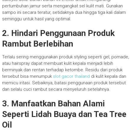
pertumbuhan jamur serta mengangkat sel kulit mati. Gunakan
sampo ini secara teratur, setidaknya dua hingga tiga kali dalam
seminggu untuk hasil yang optimal.
2. Hindari Penggunaan Produk
Rambut Berlebihan
Terlalu sering menggunakan produk styling seperti gel, pomade,
atau hairspray dapat membuat kulit kepala menjadi lebih
berminyak dan rentan terhadap ketombe. Residu dari produk
tersebut bisa menumpuk
slot gacor thailand
di kulit kepala dan
memicu iritasi. Sebaiknya, batasi penggunaan produk tersebut
dan selalu cuci rambut secara menyeluruh setelahnya.
3. Manfaatkan Bahan Alami
Seperti Lidah Buaya dan Tea Tree
Oil