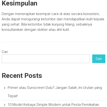
Kesimpulan
Dengan menerapkan keempat cara di atas secara konsisten,
Anda dapat mengurangi ketombe dan mendapatkan kulit kepala
yang sehat. Bila ketombe tidak kunjung hilang, sebaiknya
konsultasikan dengan dokter atau ahli kulit.
Cari
Cari
Recent Posts
Primer atau Sunscreen Dulu? Jangan Salah, Ini Urutan yang
Tepat!
10 Model Kebaya Simple Modern untuk Pesta Pernikahan