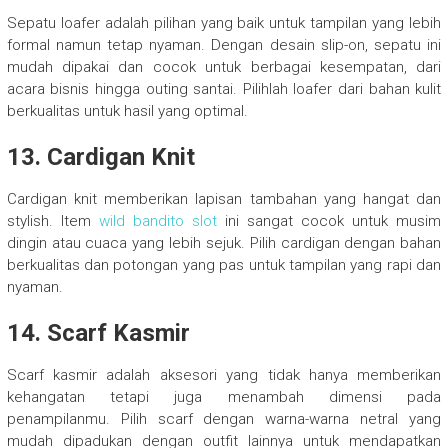
Sepatu loafer adalah pilihan yang baik untuk tampilan yang lebih
formal namun tetap nyaman. Dengan desain slip-on, sepatu ini
mudah dipakai dan cocok untuk berbagai kesempatan, dari
acara bisnis hingga outing santai. Pilihlah loafer dari bahan kulit
berkualitas untuk hasil yang optimal.
13. Cardigan Knit
Cardigan knit memberikan lapisan tambahan yang hangat dan
stylish. Item
wild bandito slot
ini sangat cocok untuk musim
dingin atau cuaca yang lebih sejuk. Pilih cardigan dengan bahan
berkualitas dan potongan yang pas untuk tampilan yang rapi dan
nyaman.
14. Scarf Kasmir
Scarf kasmir adalah aksesori yang tidak hanya memberikan
kehangatan tetapi juga menambah dimensi pada
penampilanmu. Pilih scarf dengan warna-warna netral yang
mudah dipadukan dengan outfit lainnya untuk mendapatkan