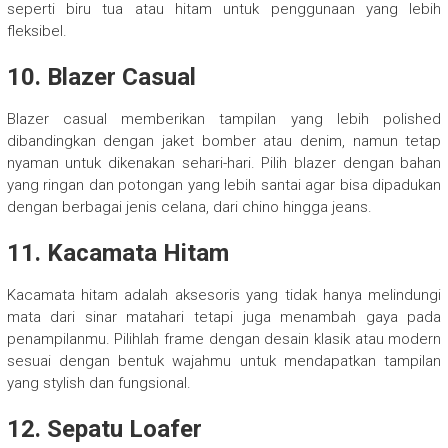
seperti biru tua atau hitam untuk penggunaan yang lebih
fleksibel.
10. Blazer Casual
Blazer casual memberikan tampilan yang lebih polished
dibandingkan dengan jaket bomber atau denim, namun tetap
nyaman untuk dikenakan sehari-hari. Pilih blazer dengan bahan
yang ringan dan potongan yang lebih santai agar bisa dipadukan
dengan berbagai jenis celana, dari chino hingga jeans.
11. Kacamata Hitam
Kacamata hitam adalah aksesoris yang tidak hanya melindungi
mata dari sinar matahari tetapi juga menambah gaya pada
penampilanmu. Pilihlah frame dengan desain klasik atau modern
sesuai dengan bentuk wajahmu untuk mendapatkan tampilan
yang stylish dan fungsional.
12. Sepatu Loafer