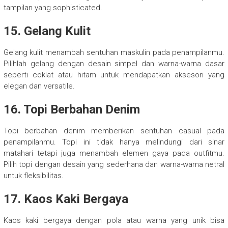
tampilan yang sophisticated.
15. Gelang Kulit
Gelang kulit menambah sentuhan maskulin pada penampilanmu.
Pilihlah gelang dengan desain simpel dan warna-warna dasar
seperti coklat atau hitam untuk mendapatkan aksesori yang
elegan dan versatile.
16. Topi Berbahan Denim
Topi berbahan denim memberikan sentuhan casual pada
penampilanmu. Topi ini tidak hanya melindungi dari sinar
matahari tetapi juga menambah elemen gaya pada outfitmu.
Pilih topi dengan desain yang sederhana dan warna-warna netral
untuk fleksibilitas.
17. Kaos Kaki Bergaya
Kaos kaki bergaya dengan pola atau warna yang unik bisa