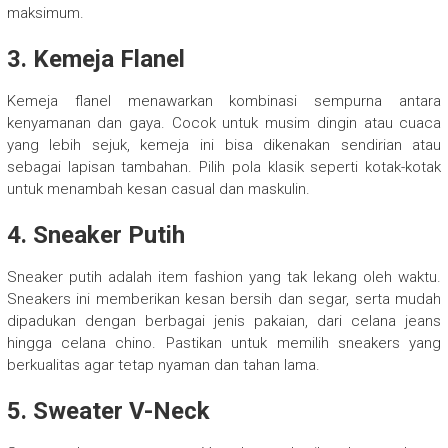
maksimum.
3. Kemeja Flanel
Kemeja flanel menawarkan kombinasi sempurna antara
kenyamanan dan gaya. Cocok untuk musim dingin atau cuaca
yang lebih sejuk, kemeja ini bisa dikenakan sendirian atau
sebagai lapisan tambahan. Pilih pola klasik seperti kotak-kotak
untuk menambah kesan casual dan maskulin.
4. Sneaker Putih
Sneaker putih adalah item fashion yang tak lekang oleh waktu.
Sneakers ini memberikan kesan bersih dan segar, serta mudah
dipadukan dengan berbagai jenis pakaian, dari celana jeans
hingga celana chino. Pastikan untuk memilih sneakers yang
berkualitas agar tetap nyaman dan tahan lama.
5. Sweater V-Neck