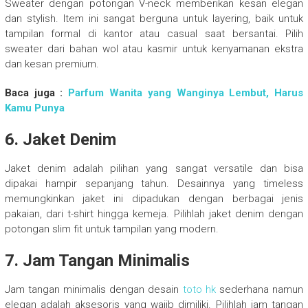
Sweater dengan potongan V-neck memberikan kesan elegan
dan stylish. Item ini sangat berguna untuk layering, baik untuk
tampilan formal di kantor atau casual saat bersantai. Pilih
sweater dari bahan wol atau kasmir untuk kenyamanan ekstra
dan kesan premium.
Baca juga :
Parfum Wanita yang Wanginya Lembut, Harus
Kamu Punya
6. Jaket Denim
Jaket denim adalah pilihan yang sangat versatile dan bisa
dipakai hampir sepanjang tahun. Desainnya yang timeless
memungkinkan jaket ini dipadukan dengan berbagai jenis
pakaian, dari t-shirt hingga kemeja. Pilihlah jaket denim dengan
potongan slim fit untuk tampilan yang modern.
7. Jam Tangan Minimalis
Jam tangan minimalis dengan desain
toto hk
sederhana namun
elegan adalah aksesoris yang wajib dimiliki. Pilihlah jam tangan