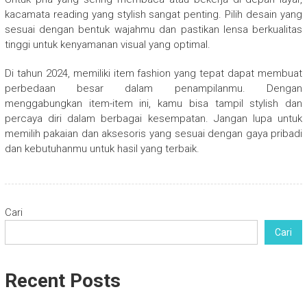
kacamata reading yang stylish sangat penting. Pilih desain yang
sesuai dengan bentuk wajahmu dan pastikan lensa berkualitas
tinggi untuk kenyamanan visual yang optimal.
Di tahun 2024, memiliki item fashion yang tepat dapat membuat
perbedaan besar dalam penampilanmu. Dengan
menggabungkan item-item ini, kamu bisa tampil stylish dan
percaya diri dalam berbagai kesempatan. Jangan lupa untuk
memilih pakaian dan aksesoris yang sesuai dengan gaya pribadi
dan kebutuhanmu untuk hasil yang terbaik.
Cari
Cari
Recent Posts