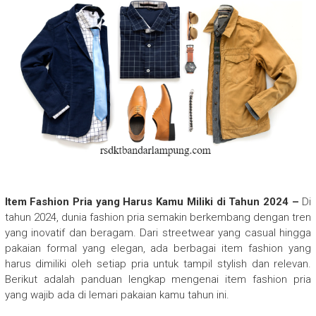
Item Fashion Pria yang Harus Kamu Miliki di Tahun 2024 –
Di
tahun 2024, dunia fashion pria semakin berkembang dengan tren
yang inovatif dan beragam. Dari streetwear yang casual hingga
pakaian formal yang elegan, ada berbagai item fashion yang
harus dimiliki oleh setiap pria untuk tampil stylish dan relevan.
Berikut adalah panduan lengkap mengenai item fashion pria
yang wajib ada di lemari pakaian kamu tahun ini.