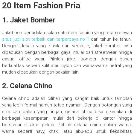
20 Item Fashion Pria
1. Jaket Bomber
Jaket bomber adalah salah satu item fashion yang tetap relevan
situs judi slot terbaik dan terpercaya no 1
dari tahun ke tahun.
Dengan desain yang klasik dan versatile, jaket bomber bisa
dipadukan dengan berbagai gaya, mulai dari streetwear hingga
casual office wear. Pilihlah jaket bomber dengan bahan
berkualitas seperti kulit atau nylon dan warna-warna netral yang
mudah dipadukan dengan pakaian lain.
2. Celana Chino
Celana chino adalah pilihan yang sangat baik untuk tampilan
yang lebih formal namun tetap nyaman. Dengan potongan yang
slim dan bahan yang ringan, celana chino bisa dikenakan di
berbagai kesempatan, mulai dari bekerja di kantor hingga
bersantai di akhir pekan. Pilihlah celana chino dalam warna-
warna seperti navy, khaki, atau abu-abu untuk fleksibilitas