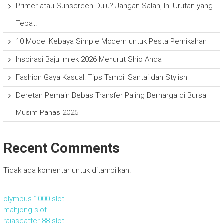
Primer atau Sunscreen Dulu? Jangan Salah, Ini Urutan yang
Tepat!
10 Model Kebaya Simple Modern untuk Pesta Pernikahan
Inspirasi Baju Imlek 2026 Menurut Shio Anda
Fashion Gaya Kasual: Tips Tampil Santai dan Stylish
Deretan Pemain Bebas Transfer Paling Berharga di Bursa
Musim Panas 2026
Recent Comments
Tidak ada komentar untuk ditampilkan.
olympus 1000 slot
mahjong slot
rajascatter 88 slot