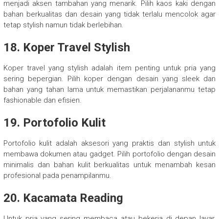
menjadi aksen tambahan yang menarik. Pilih kaos kaki dengan
bahan berkualitas dan desain yang tidak terlalu mencolok agar
tetap stylish namun tidak berlebihan.
18. Koper Travel Stylish
Koper travel yang stylish adalah item penting untuk pria yang
sering bepergian. Pilih koper dengan desain yang sleek dan
bahan yang tahan lama untuk memastikan perjalananmu tetap
fashionable dan efisien.
19. Portofolio Kulit
Portofolio kulit adalah aksesori yang praktis dan stylish untuk
membawa dokumen atau gadget. Pilih portofolio dengan desain
minimalis dan bahan kulit berkualitas untuk menambah kesan
profesional pada penampilanmu.
20. Kacamata Reading
Untuk pria yang sering membaca atau bekerja di depan layar,