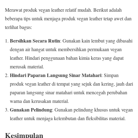
Merawat produk vegan leather relatif mudah. Berikut adalah
beberapa tips untuk menjaga produk vegan leather tetap awet dan
terlihat bagus:
Bersihkan Secara Rutin
: Gunakan kain lembut yang dibasahi
dengan air hangat untuk membersihkan permukaan vegan
leather. Hindari penggunaan bahan kimia keras yang dapat
merusak material.
Hindari Paparan Langsung Sinar Matahari
: Simpan
produk vegan leather di tempat yang sejuk dan kering, jauh dari
paparan langsung sinar matahari untuk mencegah perubahan
warna dan kerusakan material.
Gunakan Pelindung
: Gunakan pelindung khusus untuk vegan
leather untuk menjaga kelembutan dan fleksibilitas material.
Kesimpulan