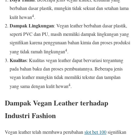
berbahan dasar plastik, mungkin tidak sekuat dan setahan lama
4
kulit hewan
.
Dampak Lingkungan
: Vegan leather berbahan dasar plastik,
seperti PVC dan PU, masih memiliki dampak lingkungan yang
signifikan karena penggunaan bahan kimia dan proses produksi
4
yang tidak ramah lingkungan
.
Kualitas
: Kualitas vegan leather dapat bervariasi tergantung
pada bahan baku dan proses pembuatannya. Beberapa jenis
vegan leather mungkin tidak memiliki tekstur dan tampilan
4
yang sama dengan kulit hewan
.
Dampak Vegan Leather terhadap
Industri Fashion
Vegan leather telah membawa perubahan
slot bet 100
signifikan