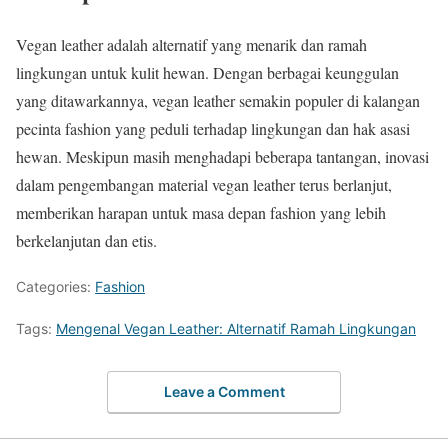
Vegan leather adalah alternatif yang menarik dan ramah
lingkungan untuk kulit hewan. Dengan berbagai keunggulan
yang ditawarkannya, vegan leather semakin populer di kalangan
pecinta fashion yang peduli terhadap lingkungan dan hak asasi
hewan. Meskipun masih menghadapi beberapa tantangan, inovasi
dalam pengembangan material vegan leather terus berlanjut,
memberikan harapan untuk masa depan fashion yang lebih
berkelanjutan dan etis.
Categories:
Fashion
Tags:
Mengenal Vegan Leather: Alternatif Ramah Lingkungan
Leave a Comment