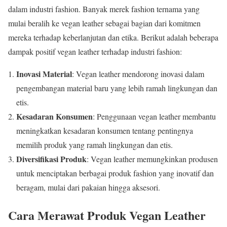
dalam industri fashion. Banyak merek fashion ternama yang
mulai beralih ke vegan leather sebagai bagian dari komitmen
mereka terhadap keberlanjutan dan etika. Berikut adalah beberapa
dampak positif vegan leather terhadap industri fashion:
Inovasi Material
: Vegan leather mendorong inovasi dalam
pengembangan material baru yang lebih ramah lingkungan dan
etis.
Kesadaran Konsumen
: Penggunaan vegan leather membantu
meningkatkan kesadaran konsumen tentang pentingnya
memilih produk yang ramah lingkungan dan etis.
Diversifikasi Produk
: Vegan leather memungkinkan produsen
untuk menciptakan berbagai produk fashion yang inovatif dan
beragam, mulai dari pakaian hingga aksesori.
Cara Merawat Produk Vegan Leather