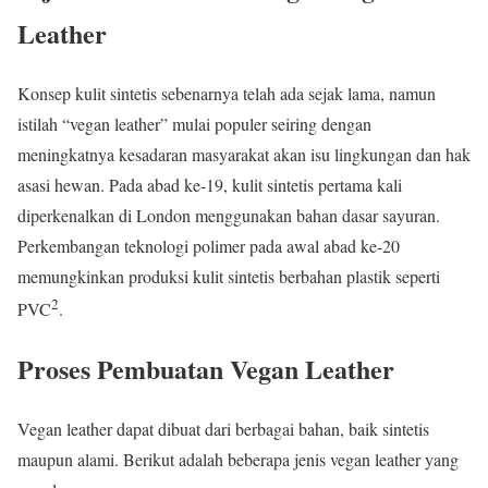
Leather
Konsep kulit sintetis sebenarnya telah ada sejak lama, namun
istilah “vegan leather” mulai populer seiring dengan
meningkatnya kesadaran masyarakat akan isu lingkungan dan hak
asasi hewan. Pada abad ke-19, kulit sintetis pertama kali
diperkenalkan di London menggunakan bahan dasar sayuran.
Perkembangan teknologi polimer pada awal abad ke-20
memungkinkan produksi kulit sintetis berbahan plastik seperti
2
PVC
.
Proses Pembuatan Vegan Leather
Vegan leather dapat dibuat dari berbagai bahan, baik sintetis
maupun alami. Berikut adalah beberapa jenis vegan leather yang