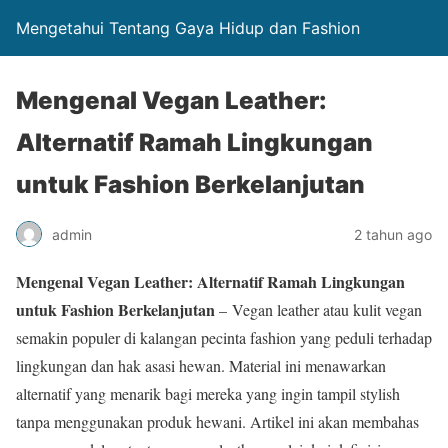
Mengetahui Tentang Gaya Hidup dan Fashion
Mengenal Vegan Leather:
Alternatif Ramah Lingkungan
untuk Fashion Berkelanjutan
admin
2 tahun ago
Mengenal Vegan Leather: Alternatif Ramah Lingkungan
untuk Fashion Berkelanjutan
– Vegan leather atau kulit vegan
semakin populer di kalangan pecinta fashion yang peduli terhadap
lingkungan dan hak asasi hewan. Material ini menawarkan
alternatif yang menarik bagi mereka yang ingin tampil stylish
tanpa menggunakan produk hewani. Artikel ini akan membahas